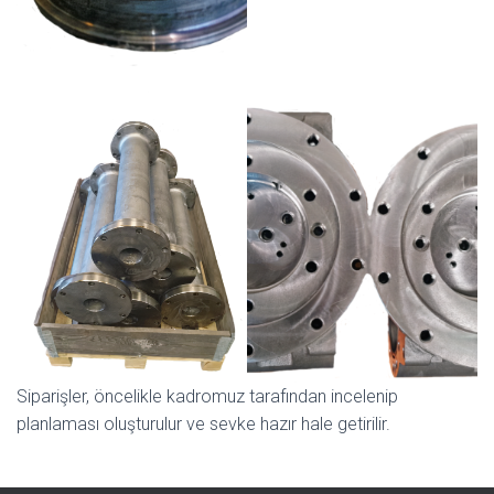
Siparişler, öncelikle kadromuz tarafından incelenip
planlaması oluşturulur ve sevke hazır hale getirilir.